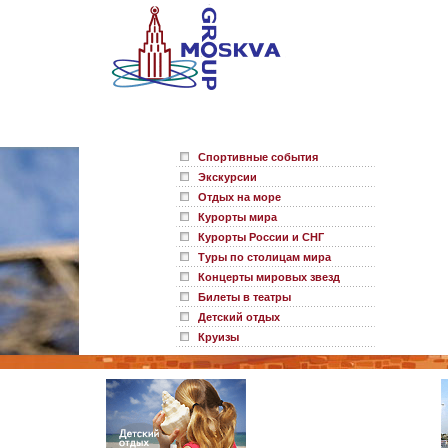
Спортивные события
Экскурсии
Отдых на море
Курорты мира
Курорты России и СНГ
Туры по столицам мира
Концерты мировых звезд
Билеты в театры
Детский отдых
Круизы