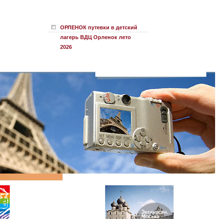
ОРЛЕНОК путевки в детский
лагерь ВДЦ Орленок лето
2026