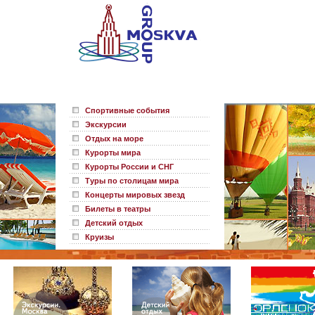
Спортивные события
Экскурсии
Отдых на море
Курорты мира
Курорты России и СНГ
Туры по столицам мира
Концерты мировых звезд
Билеты в театры
Детский отдых
Круизы