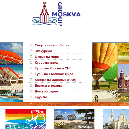
Спортивные события
Экскурсии
Отдых на море
Курорты мира
Курорты России и СНГ
Туры по столицам мира
Концерты мировых звезд
Билеты в театры
Детский отдых
Круизы