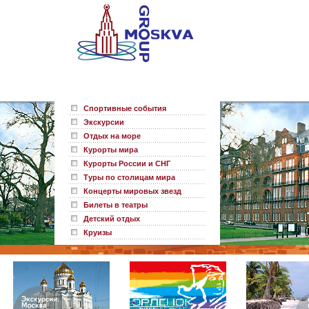
Спортивные события
Экскурсии
Отдых на море
Курорты мира
Курорты России и СНГ
Туры по столицам мира
Концерты мировых звезд
Билеты в театры
Детский отдых
Круизы