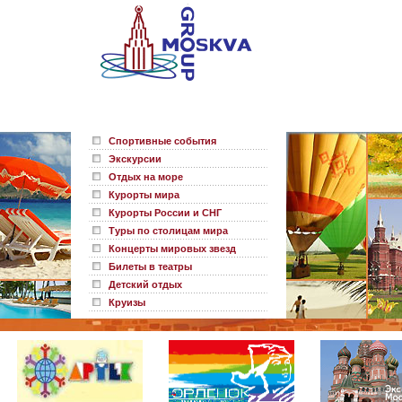
Спортивные события
Экскурсии
Отдых на море
Курорты мира
Курорты России и СНГ
Туры по столицам мира
Концерты мировых звезд
Билеты в театры
Детский отдых
Круизы