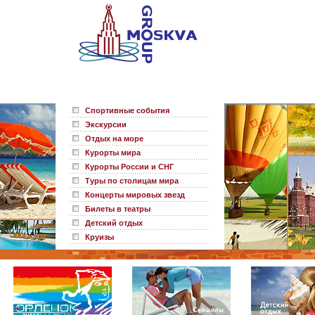
Спортивные события
Экскурсии
Отдых на море
Курорты мира
Курорты России и СНГ
Туры по столицам мира
Концерты мировых звезд
Билеты в театры
Детский отдых
Круизы