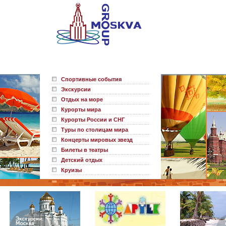
Спортивные события
Экскурсии
Отдых на море
Курорты мира
Курорты России и СНГ
Туры по столицам мира
Концерты мировых звезд
Билеты в театры
Детский отдых
Круизы