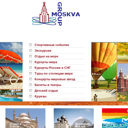
Спортивные события
Экскурсии
Отдых на море
Курорты мира
Курорты России и СНГ
Туры по столицам мира
Концерты мировых звезд
Билеты в театры
Детский отдых
Круизы