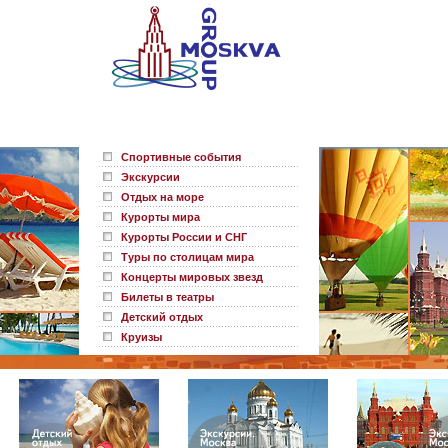
Спортивные события
Экскурсии
Отдых на море
Курорты мира
Курорты России и СНГ
Туры по столицам мира
Концерты мировых звезд
Билеты в театры
Детский отдых
Круизы