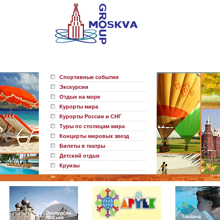
Спортивные события
Экскурсии
Отдых на море
Курорты мира
Курорты России и СНГ
Туры по столицам мира
Концерты мировых звезд
Билеты в театры
Детский отдых
Круизы